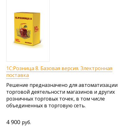
1С:Розница 8. Базовая версия. Электронная
поставка
Решение предназначено для автоматизации
торговой деятельности магазинов и других
розничных торговых точек, в том числе
объединенных в торговую сеть.
4 900
руб.