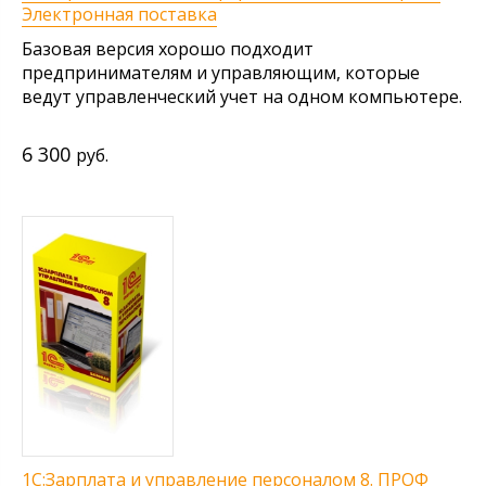
Электронная поставка
Базовая версия хорошо подходит
предпринимателям и управляющим, которые
ведут управленческий учет на одном компьютере.
6 300
руб.
1С:Зарплата и управление персоналом 8. ПРОФ