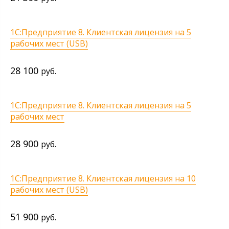
1С:Предприятие 8. Клиентская лицензия на 5
рабочих мест (USB)
28 100
руб.
1С:Предприятие 8. Клиентская лицензия на 5
рабочих мест
28 900
руб.
1С:Предприятие 8. Клиентская лицензия на 10
рабочих мест (USB)
51 900
руб.