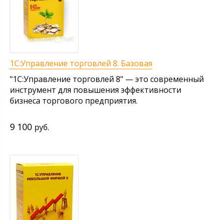
1С:Управление торговлей 8. Базовая
"1С:Управление торговлей 8" — это современный
инструмент для повышения эффективности
бизнеса торгового предприятия.
9 100
руб.