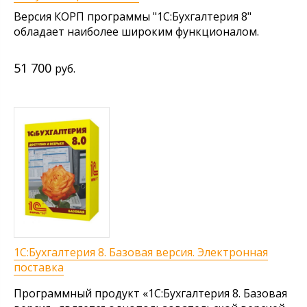
Версия КОРП программы "1С:Бухгалтерия 8"
обладает наиболее широким функционалом.
51 700
руб.
1С:Бухгалтерия 8. Базовая версия. Электронная
поставка
Программный продукт «1С:Бухгалтерия 8. Базовая