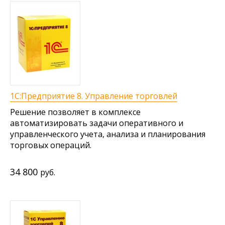
1С:Предприятие 8. Управление торговлей
Решение позволяет в комплексе
автоматизировать задачи оперативного и
управленческого учета, анализа и планирования
торговых операций.
34 800
руб.