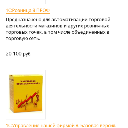
1С:Розница 8 ПРОФ
Предназначено для автоматизации торговой
деятельности магазинов и других розничных
торговых точек, в том числе объединенных в
торговую сеть.
20 100
руб.
1С:Управление нашей фирмой 8. Базовая версия.