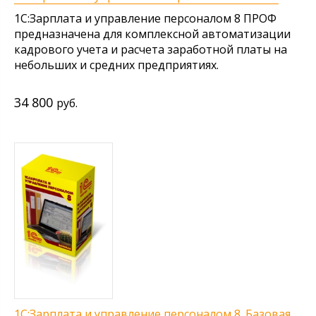
1С:Зарплата и управление персоналом 8 ПРОФ
предназначена для комплексной автоматизации
кадрового учета и расчета заработной платы на
небольших и средних предприятиях.
34 800
руб.
1С:Зарплата и управление персоналом 8. Базовая