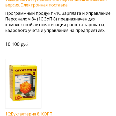
версия. Электронная поставка
Программный продукт «1С Зарплата и Управление
Персоналом 8» (1С ЗУП 8) предназначен для
комплексной автоматизации расчета зарплаты,
кадрового учета и управления на предприятиях.
10 100
руб.
1С:Бухгалтерия 8. КОРП