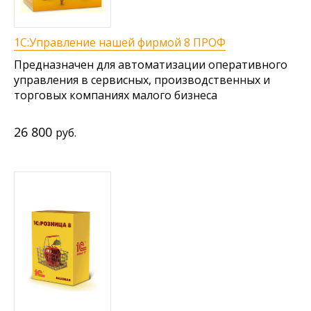
1С:Управление нашей фирмой 8 ПРОФ
Предназначен для автоматизации оперативного
управления в сервисных, производственных и
торговых компаниях малого бизнеса
26 800
руб.