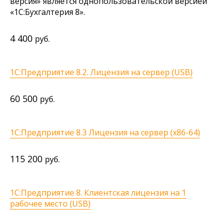
версия» является однопользовательской версией
«1С:Бухгалтерия 8».
4 400
руб.
1С:Предприятие 8.2. Лицензия на сервер (USB)
60 500
руб.
1С:Предприятие 8.3 Лицензия на сервер (х86-64)
115 200
руб.
1С:Предприятие 8. Клиентская лицензия на 1
рабочее место (USB)