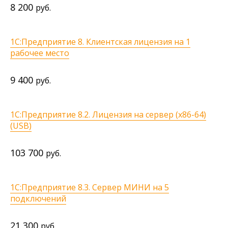
8 200
руб.
1С:Предприятие 8. Клиентская лицензия на 1
рабочее место
9 400
руб.
1С:Предприятие 8.2. Лицензия на сервер (x86-64)
(USB)
103 700
руб.
1С:Предприятие 8.3. Сервер МИНИ на 5
подключений
21 300
руб.