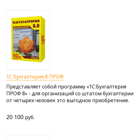
1С Бухгалтерия 8 ПРОФ
Представляет собой программу «1С:Бухгалтерия
ПРОФ 8» - для организаций со штатом бухгалтерии
от четырех человек это выгодное приобретение.
20 100
руб.