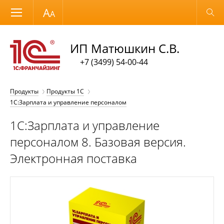
Размер шрифта
Обычная версия
ИП Матюшкин С.В.
+7 (3499) 54-00-44
Продукты
Продукты 1С
1С:Зарплата и управление персоналом
1С:Зарплата и управление
персоналом 8. Базовая версия.
Электронная поставка