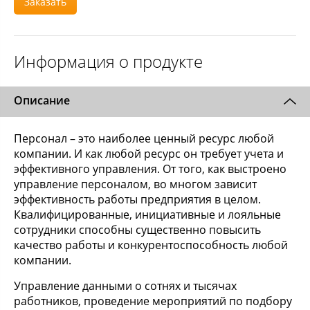
Заказать
Информация о продукте
Описание
Персонал – это наиболее ценный ресурс любой
компании. И как любой ресурс он требует учета и
эффективного управления. От того, как выстроено
управление персоналом, во многом зависит
эффективность работы предприятия в целом.
Квалифицированные, инициативные и лояльные
сотрудники способны существенно повысить
качество работы и конкурентоспособность любой
компании.
Управление данными о сотнях и тысячах
работников, проведение мероприятий по подбору