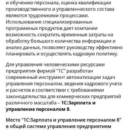
и обучению персонала, оценка квалификации
производственного и управленческого состава
являются трудоемкими процессами.
Использование специализированных
программных продуктов дает компании
возможность сократить временные затраты на
обработку большого количества информации и
анализ данных, позволяет руководству эффективно
планировать и осуществлять кадровую политику.
Для управления человеческими ресурсами
предприятия фирмой "1С" разработан
современный инструмент автоматизации задач
управления персоналом, ведения кадрового учета
и расчетов в соответствии с требованиями
законодательства для коммерческих предприятий
различного масштаба –
1С:Зарплата и
управление персоналом 8
.
Место "1С:Зарплата и управление персоналом 8"
в общей системе управления предприятием