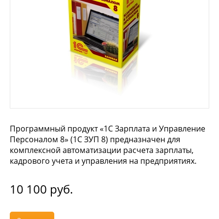
Программный продукт «1С Зарплата и Управление
Персоналом 8» (1С ЗУП 8) предназначен для
комплексной автоматизации расчета зарплаты,
кадрового учета и управления на предприятиях.
10 100
руб.