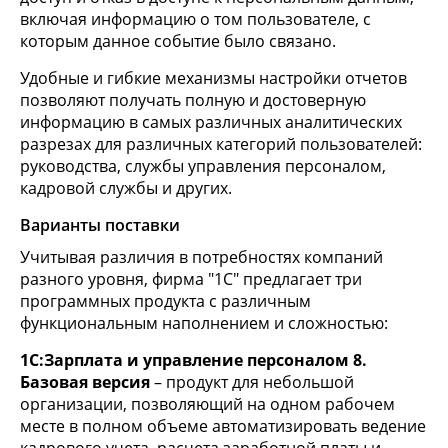
включая информацию о том пользователе, с
которым данное событие было связано.
Удобные и гибкие механизмы настройки отчетов
позволяют получать полную и достоверную
информацию в самых различных аналитических
разрезах для различных категорий пользователей:
руководства, службы управления персоналом,
кадровой службы и других.
Варианты поставки
Учитывая различия в потребностях компаний
разного уровня, фирма "1С" предлагает три
программных продукта с различным
функциональным наполнением и сложностью:
1С:Зарплата и управление персоналом 8.
Базовая версия
– продукт для небольшой
организации, позволяющий на одном рабочем
месте в полном объеме автоматизировать ведение