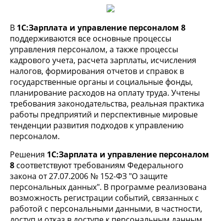
В
1С:Зарплата и управление персоналом 8
поддерживаются все основные процессы
управления персоналом, а также процессы
кадрового учета, расчета зарплаты, исчисления
налогов, формирования отчетов и справок в
государственные органы и социальные фонды,
планирование расходов на оплату труда. Учтены
требования законодательства, реальная практика
работы предприятий и перспективные мировые
тенденции развития подходов к управлению
персоналом.
Решения
1С:Зарплата и управление персоналом
8
соответствуют требованиям Федерального
закона от 27.07.2006 № 152-ФЗ "О защите
персональных данных". В программе реализована
возможность регистрации событий, связанных с
работой с персональными данными, в частности,
доступ и отказ в доступе к персональным данным,