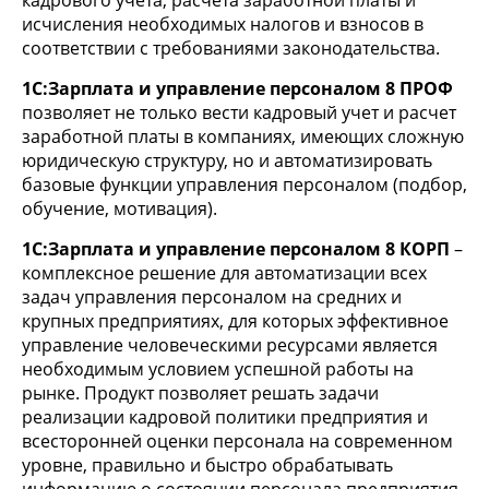
кадрового учета, расчета заработной платы и
исчисления необходимых налогов и взносов в
соответствии с требованиями законодательства.
1С:Зарплата и управление персоналом 8 ПРОФ
позволяет не только вести кадровый учет и расчет
заработной платы в компаниях, имеющих сложную
юридическую структуру, но и автоматизировать
базовые функции управления персоналом (подбор,
обучение, мотивация).
1С:Зарплата и управление персоналом 8 КОРП
–
комплексное решение для автоматизации всех
задач управления персоналом на средних и
крупных предприятиях, для которых эффективное
управление человеческими ресурсами является
необходимым условием успешной работы на
рынке. Продукт позволяет решать задачи
реализации кадровой политики предприятия и
всесторонней оценки персонала на современном
уровне, правильно и быстро обрабатывать