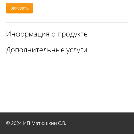
Заказать
Информация о продукте
Дополнительные услуги
© 2024 ИП Матюшкин С.В.