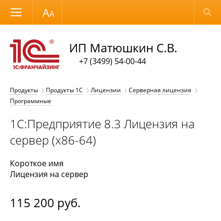
Размер шрифта
Обычная версия
ИП Матюшкин С.В.
+7 (3499) 54-00-44
Продукты
Продукты 1С
Лицензии
Серверная лицензия
Программные
1С:Предприятие 8.3 Лицензия на
сервер (х86-64)
Короткое имя
Лицензия на сервер
115 200
руб.