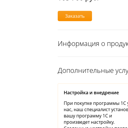
Заказать
Информация о проду
Дополнительные усл
Настройка и внедрение
При покупке программы 1С 
нас, наш специалист устано
вашу программу 1С и
произведет настройку.