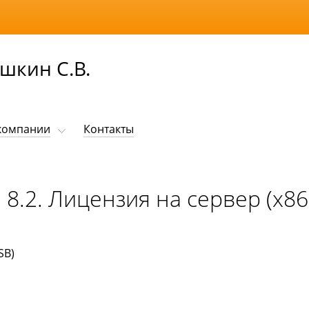
шкин С.В.
компании
Контакты
8.2. Лицензия на сервер (x86-
SB)