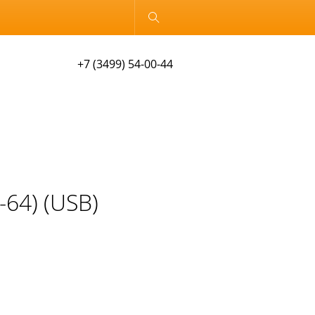
Обычная версия
+7 (3499) 54-00-44
64) (USB)