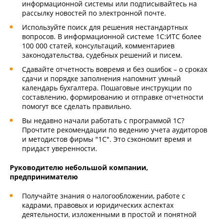
информационной системы или подписывайтесь на
рассылку новостей по электронной почте.
Используйте поиск для решения нестандартных
вопросов. В информационной системе 1С:ИТС более
100 000 статей, консультаций, комментариев
законодательства, судебных решений и писем.
Сдавайте отчетность вовремя и без ошибок – о сроках
сдачи и порядке заполнения напомнит умный
календарь бухгалтера. Пошаговые инструкции по
составлению, формированию и отправке отчетности
помогут все сделать правильно.
Вы недавно начали работать с программой 1С?
Прочтите рекомендации по ведению учета аудиторов
и методистов фирмы "1С". Это сэкономит время и
придаст уверенности.
Руководителю небольшой компании,
предпринимателю
Получайте знания о налогообложении, работе с
кадрами, правовых и юридических аспектах
деятельности, изложенными в простой и понятной