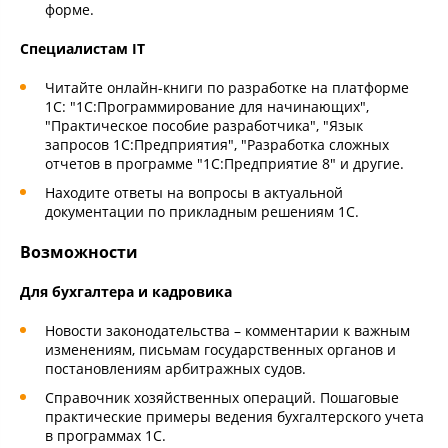
форме.
Специалистам IT
Читайте онлайн-книги по разработке на платформе
1С: "1С:Программирование для начинающих",
"Практическое пособие разработчика", "Язык
запросов 1С:Предприятия", "Разработка сложных
отчетов в программе "1С:Предприятие 8" и другие.
Находите ответы на вопросы в актуальной
документации по прикладным решениям 1С.
Возможности
Для бухгалтера и кадровика
Новости законодательства – комментарии к важным
изменениям, письмам государственных органов и
постановлениям арбитражных судов.
Справочник хозяйственных операций. Пошаговые
практические примеры ведения бухгалтерского учета
в программах 1С.