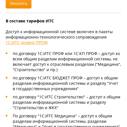
Заказать
В составе тарифов ИТС
Доступ к информационной системе включен в пакеты
информационно-технологического сопровождения
1С:ИТС уровня ПРОФ
:
по договору 1С:ИТС ПРОФ или 1С:КП ПРОФ – доступ ко
всем общим разделам информационной системы, не
включает доступ к отраслевым разделам ("Медицина",
"Строительство" и пр.)
по договору 1С:ИТС БЮДЖЕТ ПРОФ – доступ к общим
разделам информационной системы и разделу "Учет
в государственных учреждениях"
по договору "1С:ИТС Строительство" – доступ к общим
разделам информационной системы и разделу
"Строительство и ЖКХ"
По договору "1С:ИТС Медицина" – доступ к общим
разделам информационной системы, разделам
"Медицина" и "Учет в государственных учреждениях"