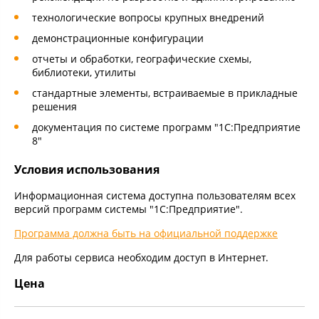
технологические вопросы крупных внедрений
демонстрационные конфигурации
отчеты и обработки, географические схемы,
библиотеки, утилиты
стандартные элементы, встраиваемые в прикладные
решения
документация по системе программ "1С:Предприятие
8"
Условия использования
Информационная система доступна пользователям всех
версий программ системы "1С:Предприятие".
Программа должна быть на официальной поддержке
Для работы сервиса необходим доступ в Интернет.
Цена