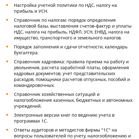
Настройка учетной политики по НДС, налогу на
прибыль и УСН.
Справочник по налогам: порядок определения
налоговой базы, выставления счетов-фактур и уплаты
НДС, налога на прибыль, НДФЛ, УСН, ЕНВД, налога на
имущество, транспортного и земельного налогов.
Порядок заполнения и сдачи отчетности, календарь
бухгалтера.
Справочник кадровика: правила приема на работу и
увольнения, расчета заработной платы, оформления
кадровых документов, учет представительских
расходов, помощники расчетов отпускных, пособий и
командировочных.
Справочник хозяйственных ситуаций и
налогообложение казенных, бюджетных и автономных
учреждений.
Электронные версии книг по ведению учета в
программах 1С.
Ответы аудиторов и методистов фирмы "1С" на
вопросы пользователей по учету, налогообложению и