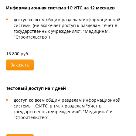
Информационная система 1С:ИТС на 12 месяцев
доступ ко всем общим разделам информационной
системы (не включает доступ к разделам "Учет в
государственных учреждениях", "Медицина",
"Строительство")
16 800 руб.
Заказать
Тестовый доступ на 7 дней
доступ ко всем общим разделам информационной
системы 1С:ИТС, в т.ч. к разделам "Учет в
государственных учреждениях", "Медицина" и
"Строительство"