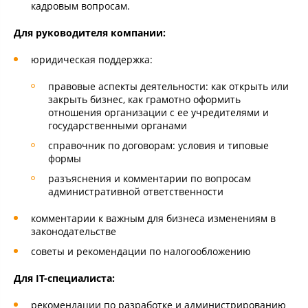
кадровым вопросам.
Для руководителя компании:
юридическая поддержка:
правовые аспекты деятельности: как открыть или
закрыть бизнес, как грамотно оформить
отношения организации с ее учредителями и
государственными органами
справочник по договорам: условия и типовые
формы
разъяснения и комментарии по вопросам
административной ответственности
комментарии к важным для бизнеса изменениям в
законодательстве
советы и рекомендации по налогообложению
Для IT-специалиста:
рекомендации по разработке и администрированию