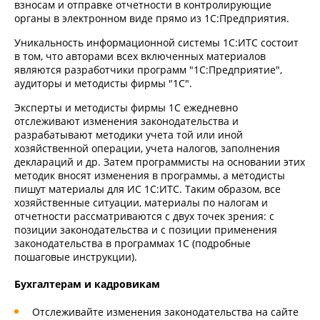
взносам и отправке отчетности в контролирующие
органы в электронном виде прямо из 1С:Предприятия.
Уникальность информационной системы 1С:ИТС состоит
в том, что авторами всех включенных материалов
являются разработчики программ "1С:Предприятие",
аудиторы и методисты фирмы "1С".
Эксперты и методисты фирмы 1С ежедневно
отслеживают изменения законодательства и
разрабатывают методики учета той или иной
хозяйственной операции, учета налогов, заполнения
деклараций и др. Затем программисты на основании этих
методик вносят изменения в программы, а методисты
пишут материалы для ИС 1С:ИТС. Таким образом, все
хозяйственные ситуации, материалы по налогам и
отчетности рассматриваются с двух точек зрения: с
позиции законодательства и с позиции применения
законодательства в программах 1С (подробные
пошаговые инструкции).
Бухгалтерам и кадровикам
Отслеживайте изменения законодательства на сайте