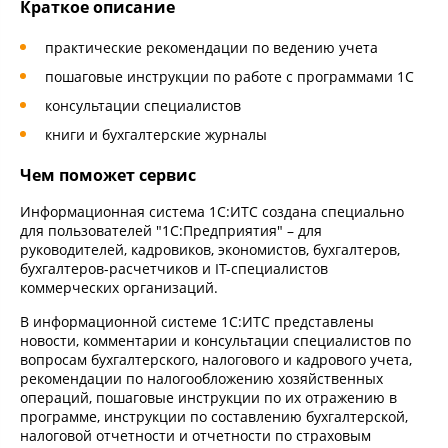
Краткое описание
практические рекомендации по ведению учета
пошаговые инструкции по работе с программами 1С
консультации специалистов
книги и бухгалтерские журналы
Чем поможет сервис
Информационная система 1С:ИТС создана специально
для пользователей "1С:Предприятия" – для
руководителей, кадровиков, экономистов, бухгалтеров,
бухгалтеров-расчетчиков и IT-специалистов
коммерческих организаций.
В информационной системе 1С:ИТС представлены
новости, комментарии и консультации специалистов по
вопросам бухгалтерского, налогового и кадрового учета,
рекомендации по налогообложению хозяйственных
операций, пошаговые инструкции по их отражению в
программе, инструкции по составлению бухгалтерской,
налоговой отчетности и отчетности по страховым