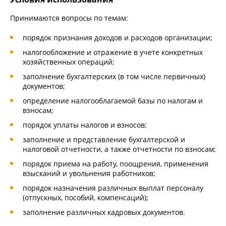
Принимаются вопросы по темам:
порядок признания доходов и расходов организации;
налогообложение и отражение в учете конкретных
хозяйственных операций;
заполнение бухгалтерских (в том числе первичных)
документов;
определение налогооблагаемой базы по налогам и
взносам;
порядок уплаты налогов и взносов;
заполнение и представление бухгалтерской и
налоговой отчетности, а также отчетности по взносам;
порядок приема на работу, поощрения, применения
взысканий и увольнения работников;
порядок назначения различных выплат персоналу
(отпускных, пособий, компенсаций);
заполнение различных кадровых документов.