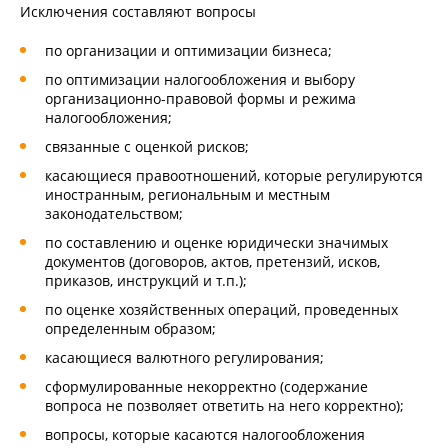
Исключения составляют вопросы
по организации и оптимизации бизнеса;
по оптимизации налогообложения и выбору
организационно-правовой формы и режима
налогообложения;
связанные с оценкой рисков;
касающиеся правоотношений, которые регулируются
иностранным, региональным и местным
законодательством;
по составлению и оценке юридически значимых
документов (договоров, актов, претензий, исков,
приказов, инструкций и т.п.);
по оценке хозяйственных операций, проведенных
определенным образом;
касающиеся валютного регулирования;
сформулированные некорректно (содержание
вопроса не позволяет ответить на него корректно);
вопросы, которые касаются налогообложения