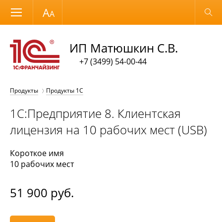
Размер шрифта
Обычная версия
ИП Матюшкин С.В.
+7 (3499) 54-00-44
Продукты
Продукты 1С
1С:Предприятие 8. Клиентская
лицензия на 10 рабочих мест (USB)
Короткое имя
10 рабочих мест
51 900
руб.