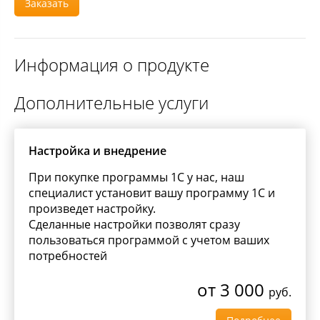
Заказать
Информация о продукте
Дополнительные услуги
Настройка и внедрение
При покупке программы 1С у нас, наш
специалист установит вашу программу 1С и
произведет настройку.
Сделанные настройки позволят сразу
пользоваться программой с учетом ваших
потребностей
от 3 000
руб.