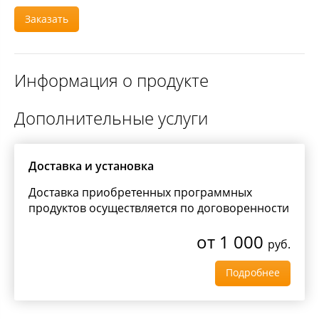
Заказать
Информация о продукте
Дополнительные услуги
Доставка и установка
Доставка приобретенных программных
продуктов осуществляется по договоренности
от 1 000
руб.
Подробнее