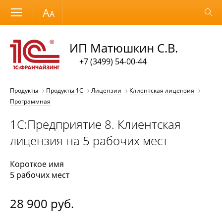
Размер шрифта
Обычная версия
ИП Матюшкин С.В.
+7 (3499) 54-00-44
Продукты
Продукты 1С
Лицензии
Клиентская лицензия
Программная
1С:Предприятие 8. Клиентская
лицензия на 5 рабочих мест
Короткое имя
5 рабочих мест
28 900
руб.