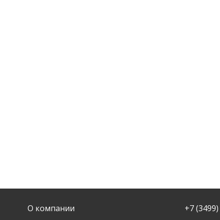
О компании
+7 (3499)