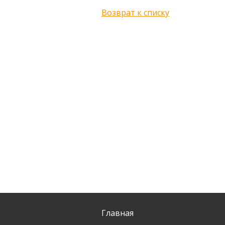
Возврат к списку
Главная